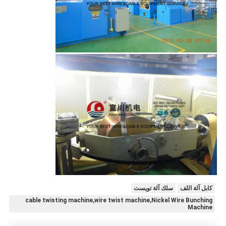
كابل آلة اللف
سلك آلة تويست
cable twisting machine,wire twist machine,Nickel Wire Bunching
Machine