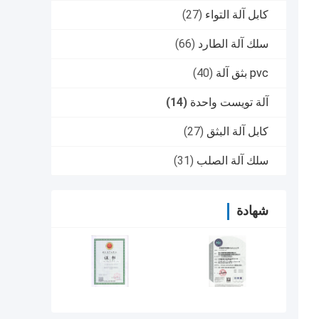
كابل آلة التواء
(27)
سلك آلة الطارد
(66)
pvc بثق آلة
(40)
آلة تويست واحدة
(14)
كابل آلة البثق
(27)
سلك آلة الصلب
(31)
شهادة