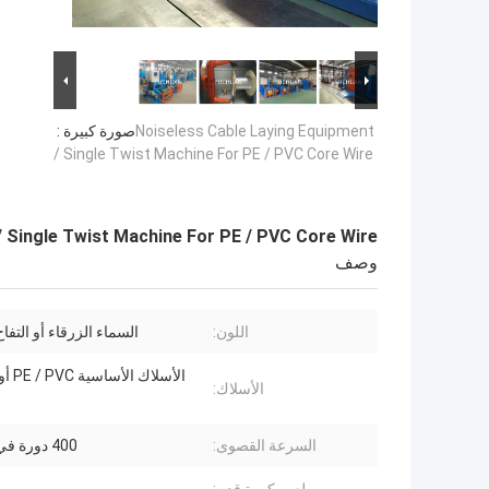
Noiseless Cable Laying Equipment
صورة كبيرة :
/ Single Twist Machine For PE / PVC Core Wire
/ Single Twist Machine For PE / PVC Core Wire
وصف
اللون:
السماء الزرقاء أو التفا
الأسلاك 
الأسلاك:
السرعة القصوى:
400 دورة في الدقيقة