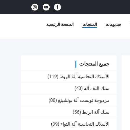
فيديوهات
المنتجات
الصفحة الرئيسية
جميع المنتجات
الأسلاك النحاسية آلة الربط
(119)
سلك اللف آلة
(43)
مزدوجة تويست آلة بونشينغ
(88)
سلك آلة الربط
(56)
الأسلاك النحاسية آلة التواء
(39)